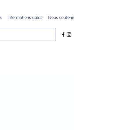
s
Informations utiles
Nous soutenir