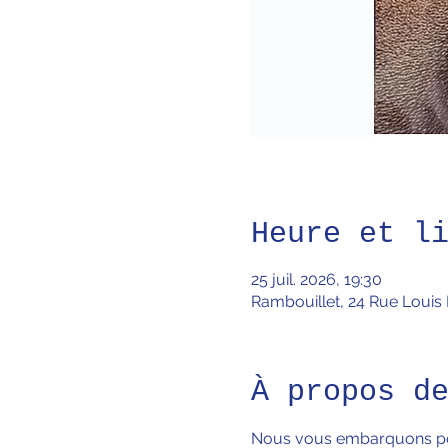
Heure et l
25 juil. 2026, 19:30
Rambouillet, 24 Rue Louis
À propos d
Nous vous embarquons pou