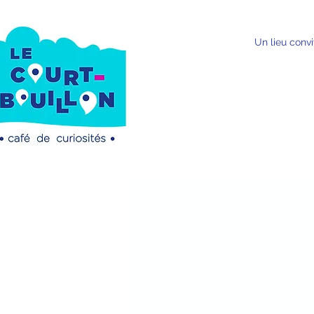
Un lieu convi