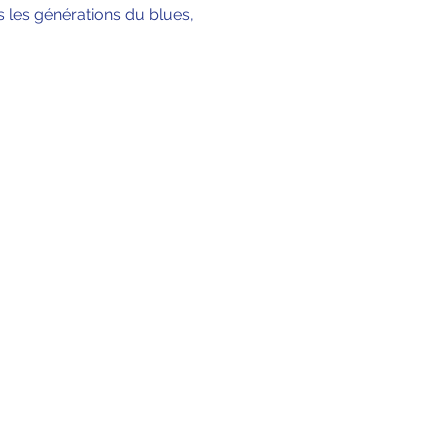
s les générations du blues, 