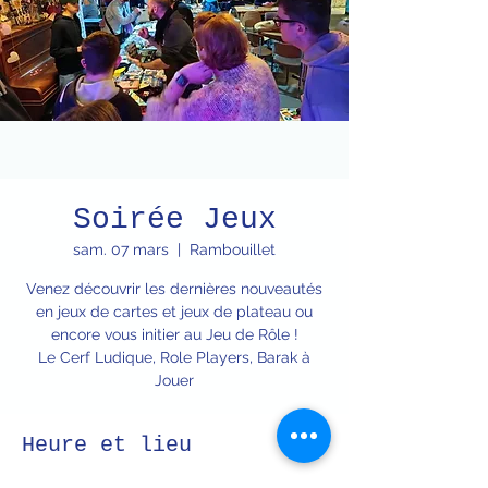
Soirée Jeux
sam. 07 mars
  |  
Rambouillet
Venez découvrir les dernières nouveautés
en jeux de cartes et jeux de plateau ou
encore vous initier au Jeu de Rôle !
Le Cerf Ludique, Role Players, Barak à
Jouer
Heure et lieu
07 mars 2026, 18:00