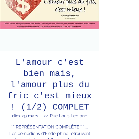
L'amour c'est
bien mais,
l'amour plus du
fric c'est mieux
! (1/2) COMPLET
dim. 29 mars
  |  
24 Rue Louis Leblanc
***REPRÉSENTATION COMPLÈTE*** ...
Les comédiens d'Endorphine retrouvent