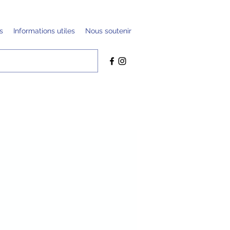
s
Informations utiles
Nous soutenir