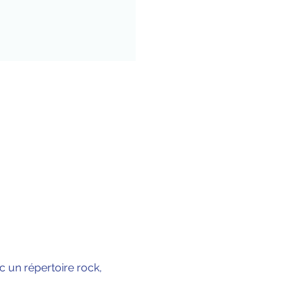
 un répertoire rock, 