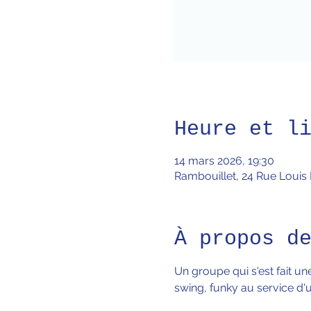
Heure et l
14 mars 2026, 19:30
Rambouillet, 24 Rue Louis
À propos d
Un groupe qui s'est fait u
swing, funky au service d'