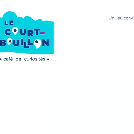
Un lieu convi