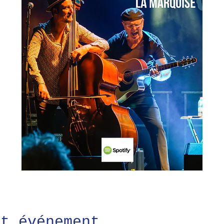
et événement